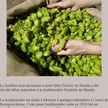
Le houblon frais nécessaire à notre bière Fraiche du Moulin a été
récolté début septembre à la houblonnière Houblon du Moulin.
La houblonnière est située à Montcet à quelques kilomètres à l’ouest de
Bourg-en-bresse. Cette jeune houblonnière créée en 2019 fait un