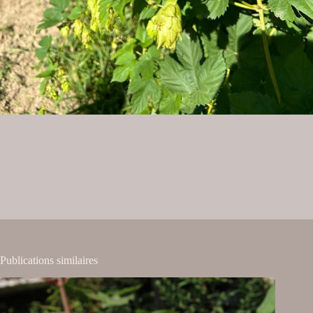
Publications similaires